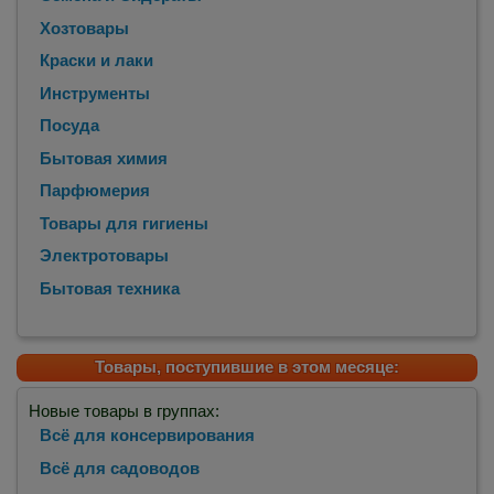
Хозтовары
Краски и лаки
Инструменты
Посуда
Бытовая химия
Парфюмерия
Товары для гигиены
Электротовары
Бытовая техника
Товары, поступившие в этом месяце:
Новые товары в группах:
Всё для консервирования
Всё для садоводов