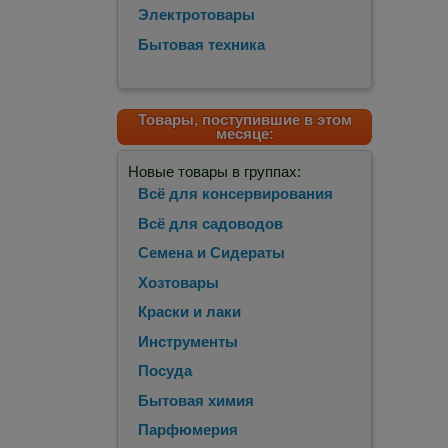
Электротовары
Бытовая техника
Товары, поступившие в этом
месяце:
Новые товары в группах:
Всё для консервирования
Всё для садоводов
Семена и Сидераты
Хозтовары
Краски и лаки
Инструменты
Посуда
Бытовая химия
Парфюмерия