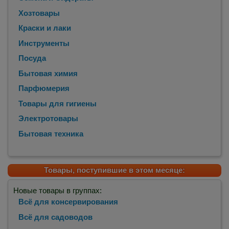
Хозтовары
Краски и лаки
Инструменты
Посуда
Бытовая химия
Парфюмерия
Товары для гигиены
Электротовары
Бытовая техника
Товары, поступившие в этом месяце:
Новые товары в группах:
Всё для консервирования
Всё для садоводов