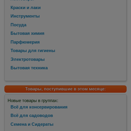
Краски и лаки
Инструменты
Посуда
Бытовая химия
Парфюмерия
Товары для гигиены
Электротовары
Бытовая техника
Товары, поступившие в этом месяце:
Новые товары в группах:
Всё для консервирования
Всё для садоводов
Семена и Сидераты