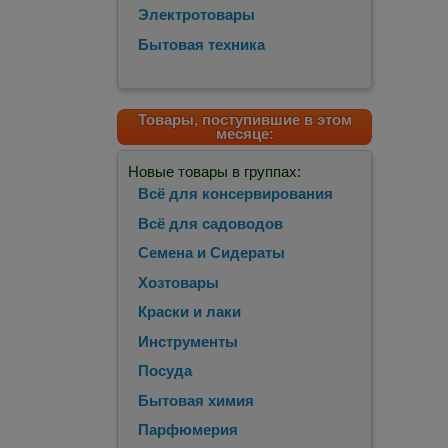
Электротовары
Бытовая техника
Товары, поступившие в этом
месяце:
Новые товары в группах:
Всё для консервирования
Всё для садоводов
Семена и Сидераты
Хозтовары
Краски и лаки
Инструменты
Посуда
Бытовая химия
Парфюмерия