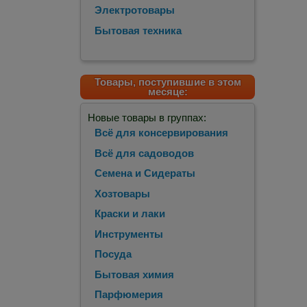
Электротовары
Бытовая техника
Товары, поступившие в этом
месяце:
Новые товары в группах:
Всё для консервирования
Всё для садоводов
Семена и Сидераты
Хозтовары
Краски и лаки
Инструменты
Посуда
Бытовая химия
Парфюмерия