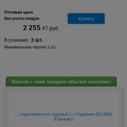
Оптовая цена
Купить
без учета скидок
2 255
.47
руб.
3 шт.
В упаковке:
Минимальная партия 1 шт.
Вместе с этим товаром обычно покупают