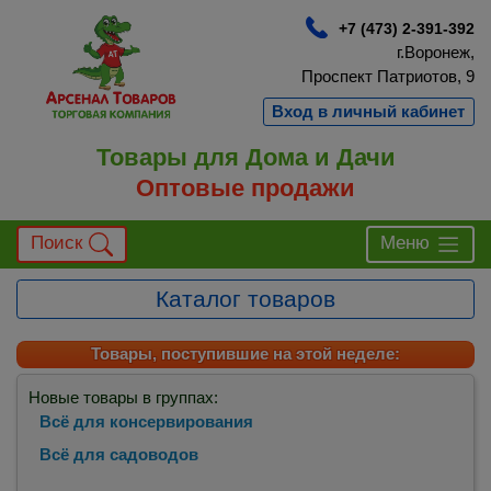
+7 (473) 2-391-392
г.Воронеж,
Проспект Патриотов, 9
Вход в личный кабинет
Товары для Дома и Дачи
Оптовые продажи
Поиск
Меню
Каталог товаров
Товары, поступившие на этой неделе:
Новые товары в группах:
Всё для консервирования
Всё для садоводов