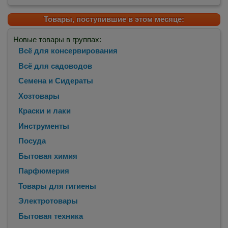
Товары, поступившие в этом месяце:
Новые товары в группах:
Всё для консервирования
Всё для садоводов
Семена и Сидераты
Хозтовары
Краски и лаки
Инструменты
Посуда
Бытовая химия
Парфюмерия
Товары для гигиены
Электротовары
Бытовая техника