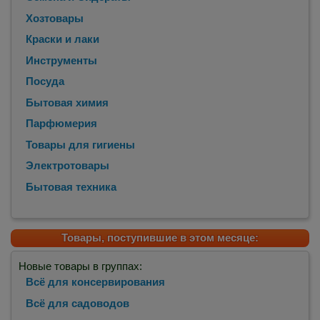
Хозтовары
Краски и лаки
Инструменты
Посуда
Бытовая химия
Парфюмерия
Товары для гигиены
Электротовары
Бытовая техника
Товары, поступившие в этом месяце:
Новые товары в группах:
Всё для консервирования
Всё для садоводов