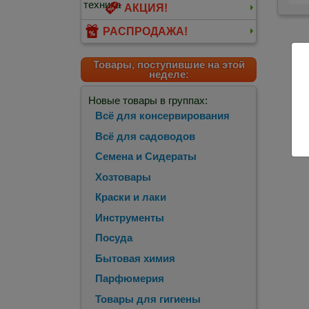
АКЦИЯ!
РАСПРОДАЖА!
Товары, поступившие на этой
неделе:
Новые товары в группах:
Всё для консервирования
Всё для садоводов
Семена и Сидераты
Хозтовары
Краски и лаки
Инструменты
Посуда
Бытовая химия
Парфюмерия
Товары для гигиены