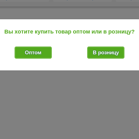
Вы хотите купить товар оптом или в розницу?
Оптом
В розницу