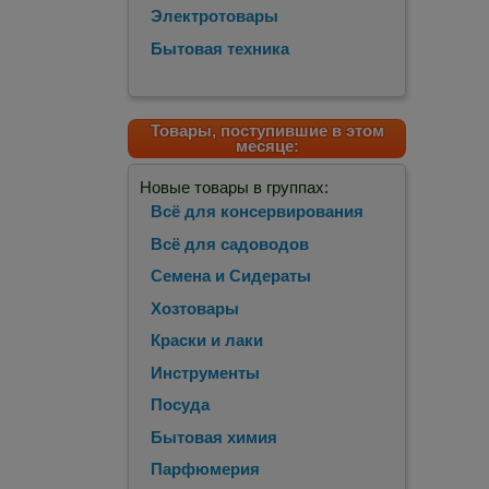
Электротовары
Бытовая техника
Товары, поступившие в этом
месяце:
Новые товары в группах:
Всё для консервирования
Всё для садоводов
Семена и Сидераты
Хозтовары
Краски и лаки
Инструменты
Посуда
Бытовая химия
Парфюмерия