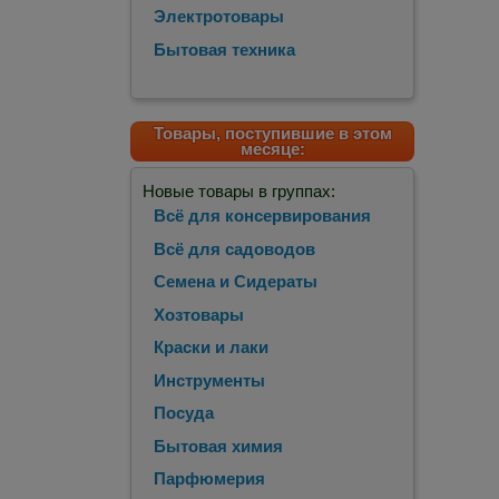
Электротовары
Бытовая техника
Товары, поступившие в этом
месяце:
Новые товары в группах:
Всё для консервирования
Всё для садоводов
Семена и Сидераты
Хозтовары
Краски и лаки
Инструменты
Посуда
Бытовая химия
Парфюмерия