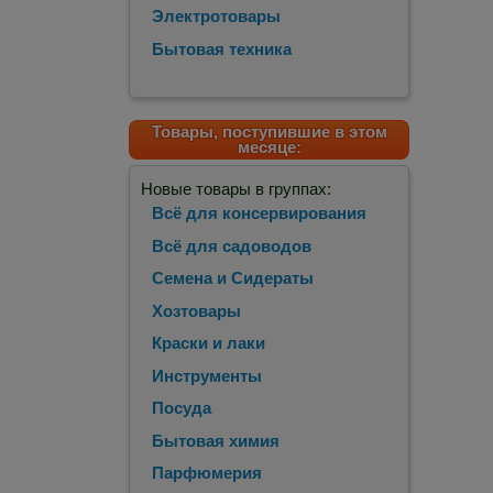
Электротовары
Бытовая техника
Товары, поступившие в этом
месяце:
Новые товары в группах:
Всё для консервирования
Всё для садоводов
Семена и Сидераты
Хозтовары
Краски и лаки
Инструменты
Посуда
Бытовая химия
Парфюмерия