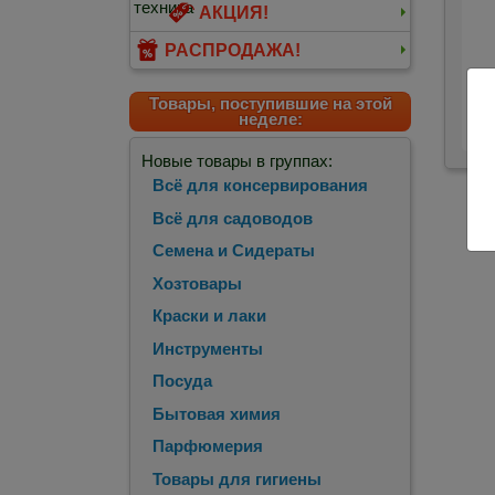
АКЦИЯ!
РАСПРОДАЖА!
Товары, поступившие на этой
неделе:
Новые товары в группах:
Всё для консервирования
Всё для садоводов
Семена и Сидераты
Хозтовары
Краски и лаки
Инструменты
Посуда
Бытовая химия
Парфюмерия
Товары для гигиены