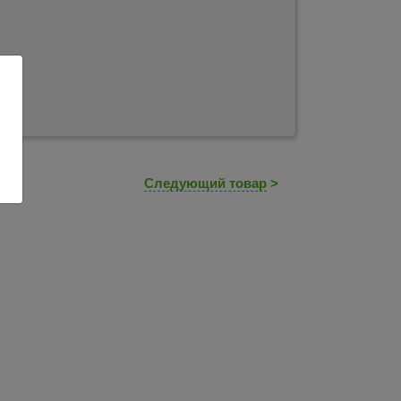
Следующий товар
>