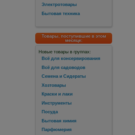
Электротовары
Бытовая техника
Товары, поступившие в этом
месяце:
Новые товары в группах:
Всё для консервирования
Всё для садоводов
Семена и Сидераты
Хозтовары
Краски и лаки
Инструменты
Посуда
Бытовая химия
Парфюмерия