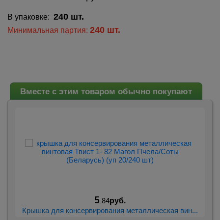
240 шт.
В упаковке:
240 шт.
Минимальная партия:
Вместе с этим товаром обычно покупают
5
.84
руб.
...
Крышка для консервирования металлическая вин...
Кр