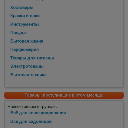
Хозтовары
Краски и лаки
Инструменты
Посуда
Бытовая химия
Парфюмерия
Товары для гигиены
Электротовары
Бытовая техника
Товары, поступившие в этом месяце:
Новые товары в группах:
Всё для консервирования
Всё для садоводов