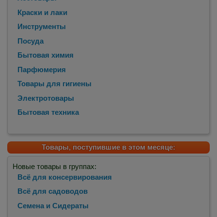
Краски и лаки
Инструменты
Посуда
Бытовая химия
Парфюмерия
Товары для гигиены
Электротовары
Бытовая техника
Товары, поступившие в этом месяце:
Новые товары в группах:
Всё для консервирования
Всё для садоводов
Семена и Сидераты