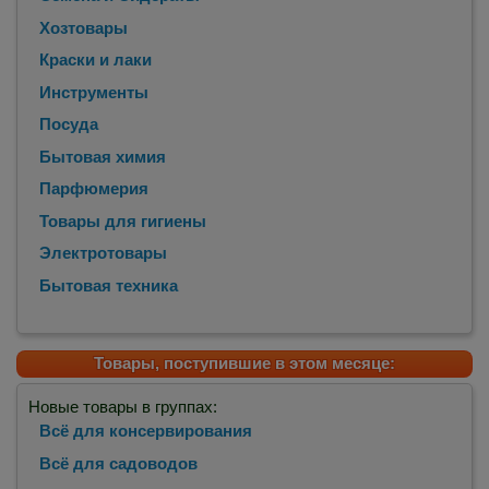
Хозтовары
Краски и лаки
Инструменты
Посуда
Бытовая химия
Парфюмерия
Товары для гигиены
Электротовары
Бытовая техника
Товары, поступившие в этом месяце:
Новые товары в группах:
Всё для консервирования
Всё для садоводов