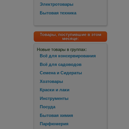
Электротовары
Бытовая техника
Товары, поступившие в этом
месяце:
Новые товары в группах:
Всё для консервирования
Всё для садоводов
Семена и Сидераты
Хозтовары
Краски и лаки
Инструменты
Посуда
Бытовая химия
Парфюмерия