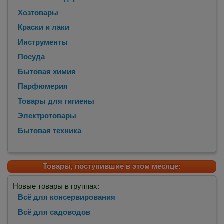
Хозтовары
Краски и лаки
Инструменты
Посуда
Бытовая химия
Парфюмерия
Товары для гигиены
Электротовары
Бытовая техника
Товары, поступившие в этом месяце:
Новые товары в группах:
Всё для консервирования
Всё для садоводов