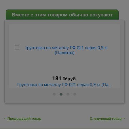
Вместе с этим товаром обычно покупают
181
.06
руб.
Грунтовка по металлу ГФ-021 серая 0,9 кг (Па...
<
Предыдущий товар
Следующий товар
>