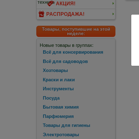
АКЦИЯ!
РАСПРОДАЖА!
Товары, поступившие на этой
неделе:
Новые товары в группах:
Всё для консервирования
Всё для садоводов
Хозтовары
Краски и лаки
Инструменты
Посуда
Бытовая химия
Парфюмерия
Товары для гигиены
Электротовары