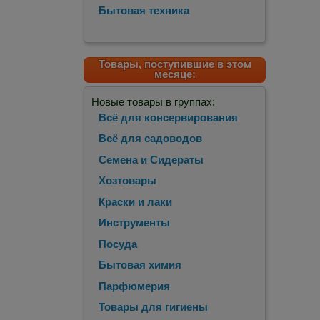
Бытовая техника
Товары, поступившие в этом
месяце:
Новые товары в группах:
Всё для консервирования
Всё для садоводов
Семена и Сидераты
Хозтовары
Краски и лаки
Инструменты
Посуда
Бытовая химия
Парфюмерия
Товары для гигиены