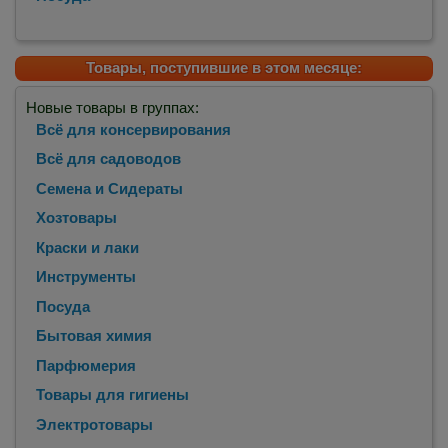
Товары, поступившие в этом месяце:
Новые товары в группах:
Всё для консервирования
Всё для садоводов
Семена и Сидераты
Хозтовары
Краски и лаки
Инструменты
Посуда
Бытовая химия
Парфюмерия
Товары для гигиены
Электротовары