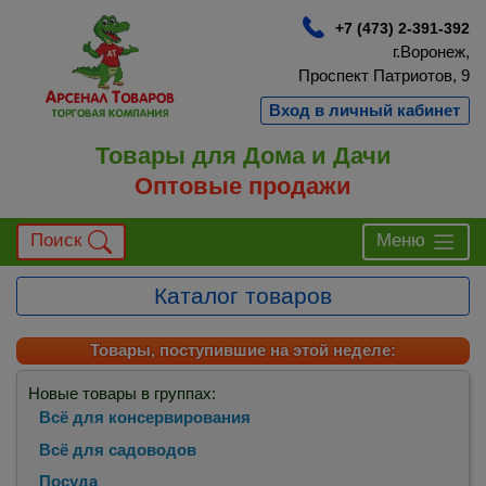
+7 (473) 2-391-392
г.Воронеж,
Проспект Патриотов, 9
Вход в личный кабинет
Товары для Дома и Дачи
Оптовые продажи
Поиск
Меню
Каталог товаров
Товары, поступившие на этой неделе:
Новые товары в группах:
Всё для консервирования
Всё для садоводов
Посуда