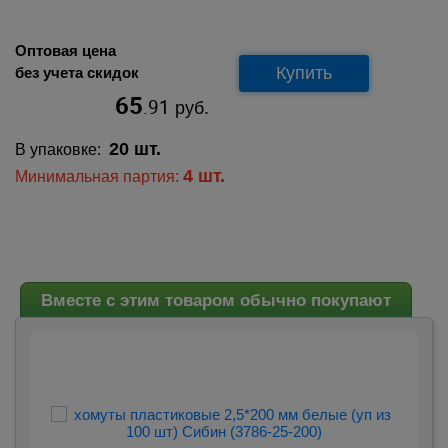
Оптовая цена
Купить
без учета скидок
65
.91
руб.
20 шт.
В упаковке:
4 шт.
Минимальная партия:
Вместе с этим товаром обычно покупают