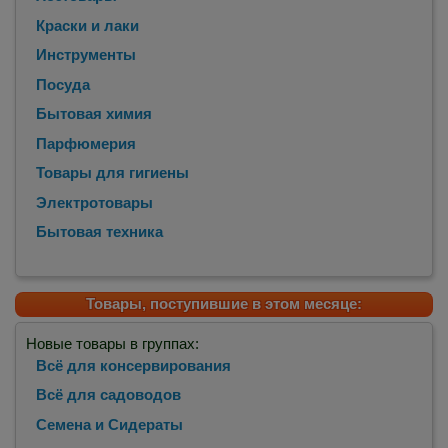
Краски и лаки
Инструменты
Посуда
Бытовая химия
Парфюмерия
Товары для гигиены
Электротовары
Бытовая техника
Товары, поступившие в этом месяце:
Новые товары в группах:
Всё для консервирования
Всё для садоводов
Семена и Сидераты