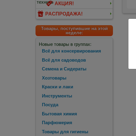
АКЦИЯ!
РАСПРОДАЖА!
Товары, поступившие на этой
неделе:
Новые товары в группах:
Всё для консервирования
Всё для садоводов
Семена и Сидераты
Хозтовары
Краски и лаки
Инструменты
Посуда
Бытовая химия
Парфюмерия
Товары для гигиены