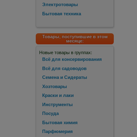
Электротовары
Бытовая техника
Товары, поступившие в этом
месяце:
Новые товары в группах:
Всё для консервирования
Всё для садоводов
Семена и Сидераты
Хозтовары
Краски и лаки
Инструменты
Посуда
Бытовая химия
Парфюмерия