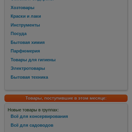
Хозтовары
Краски и лаки
Инструменты
Посуда
Бытовая химия
Парфюмерия
Товары для гигиены
Электротовары
Бытовая техника
Товары, поступившие в этом месяце:
Новые товары в группах:
Всё для консервирования
Всё для садоводов