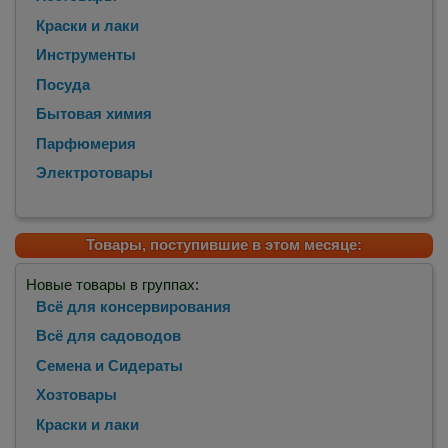
Краски и лаки
Инструменты
Посуда
Бытовая химия
Парфюмерия
Электротовары
Товары, поступившие в этом месяце:
Новые товары в группах:
Всё для консервирования
Всё для садоводов
Семена и Сидераты
Хозтовары
Краски и лаки