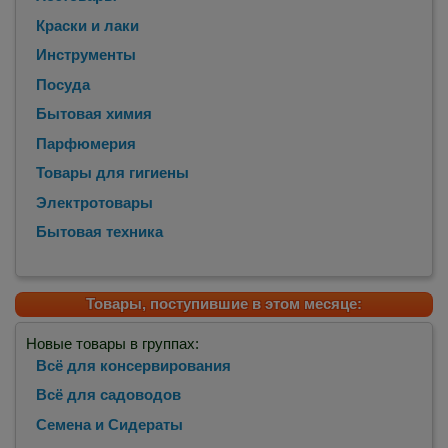
Краски и лаки
Инструменты
Посуда
Бытовая химия
Парфюмерия
Товары для гигиены
Электротовары
Бытовая техника
Товары, поступившие в этом месяце:
Новые товары в группах:
Всё для консервирования
Всё для садоводов
Семена и Сидераты