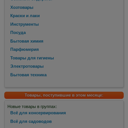
Хозтовары
Краски и лаки
Инструменты
Посуда
Бытовая химия
Парфюмерия
Товары для гигиены
Электротовары
Бытовая техника
Товары, поступившие в этом месяце:
Новые товары в группах:
Всё для консервирования
Всё для садоводов