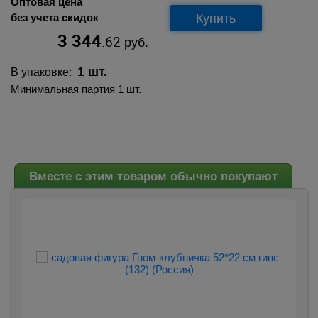
Оптовая цена
Купить
без учета скидок
3 344
.62
руб.
1 шт.
В упаковке:
Минимальная партия 1 шт.
Вместе с этим товаром обычно покупают