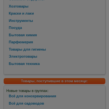
Хозтовары
Краски и лаки
Инструменты
Посуда
Бытовая химия
Парфюмерия
Товары для гигиены
Электротовары
Бытовая техника
Товары, поступившие в этом месяце:
Новые товары в группах:
Всё для консервирования
Всё для садоводов