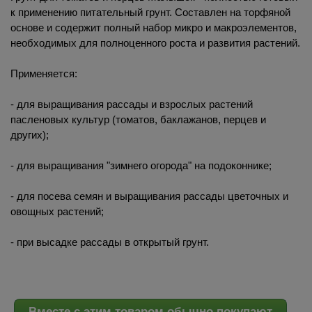
к применению питательный грунт. Составлен на торфяной
основе и содержит полный набор микро и макроэлементов,
необходимых для полноценного роста и развития растений.
Применяется:
- для выращивания рассады и взрослых растений
пасленовых культур (томатов, баклажанов, перцев и
других);
- для выращивания "зимнего огорода" на подоконнике;
- для посева семян и выращивания рассады цветочных и
овощных растений;
- при высадке рассады в открытый грунт.
Вместе с этим товаром обычно покупают