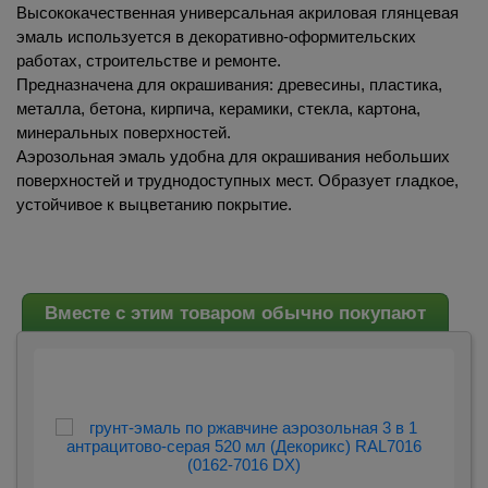
Высококачественная универсальная акриловая глянцевая
эмаль используется в декоративно-оформительских
работах, строительстве и ремонте.
Предназначена для окрашивания: древесины, пластика,
металла, бетона, кирпича, керамики, стекла, картона,
минеральных поверхностей.
Аэрозольная эмаль удобна для окрашивания небольших
поверхностей и труднодоступных мест. Образует гладкое,
устойчивое к выцветанию покрытие.
Вместе с этим товаром обычно покупают