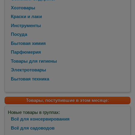
Хозтовары
Краски и лаки
Инструменты
Посуда
Бытовая химия
Парфюмерия
Товары для гигиены
Электротовары
Бытовая техника
Товары, поступившие в этом месяце:
Новые товары в группах:
Всё для консервирования
Всё для садоводов