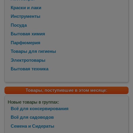
Краски и лаки
Инструменты
Посуда
Бытовая химия
Парфюмерия
Товары для гигиены
Электротовары
Бытовая техника
Товары, поступившие в этом месяце:
Новые товары в группах:
Всё для консервирования
Всё для садоводов
Семена и Сидераты