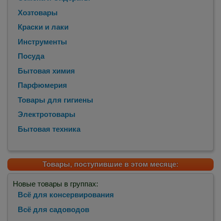
Хозтовары
Краски и лаки
Инструменты
Посуда
Бытовая химия
Парфюмерия
Товары для гигиены
Электротовары
Бытовая техника
Товары, поступившие в этом месяце:
Новые товары в группах:
Всё для консервирования
Всё для садоводов