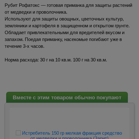
Рубит Рофатокс — готовая приманка для защиты растений
от медведки и проволочника.
Используют для защиты овощных, цветочных культур,
земляники и картофеля в защищенном и открытом грунте.
Обладает привлекательными для вредителей вкусом и
запахом. Поедая приманку, насекомые погибают уже в
течение 3-х часов.
Норма расхода: 30 г на 10 кв.м. 100 г на 30 кв.м.
Вместе с этим товаром обычно покупают