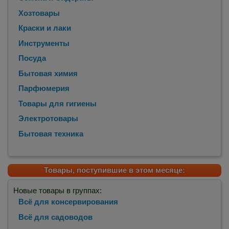
Хозтовары
Краски и лаки
Инструменты
Посуда
Бытовая химия
Парфюмерия
Товары для гигиены
Электротовары
Бытовая техника
Товары, поступившие в этом месяце:
Новые товары в группах:
Всё для консервирования
Всё для садоводов