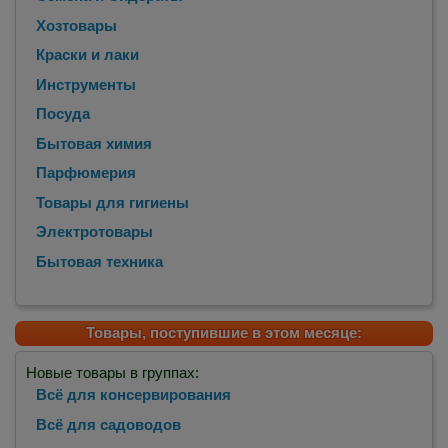
Хозтовары
Краски и лаки
Инструменты
Посуда
Бытовая химия
Парфюмерия
Товары для гигиены
Электротовары
Бытовая техника
Товары, поступившие в этом месяце:
Новые товары в группах:
Всё для консервирования
Всё для садоводов