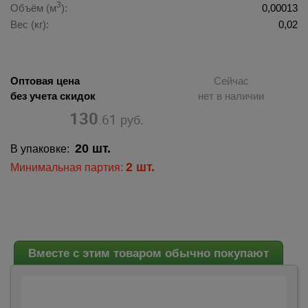
3
Объём (м
):
0,00013
Вес (кг):
0,02
Оптовая цена
Сейчас
без учета скидок
нет в наличии
130
.61
руб.
20 шт.
В упаковке:
2 шт.
Минимальная партия:
Вместе с этим товаром обычно покупают