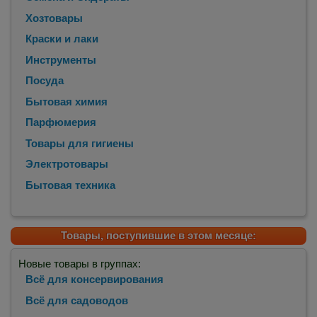
Хозтовары
Краски и лаки
Инструменты
Посуда
Бытовая химия
Парфюмерия
Товары для гигиены
Электротовары
Бытовая техника
Товары, поступившие в этом месяце:
Новые товары в группах:
Всё для консервирования
Всё для садоводов