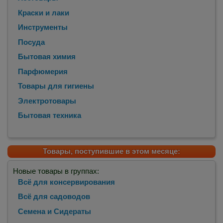
Краски и лаки
Инструменты
Посуда
Бытовая химия
Парфюмерия
Товары для гигиены
Электротовары
Бытовая техника
Товары, поступившие в этом месяце:
Новые товары в группах:
Всё для консервирования
Всё для садоводов
Семена и Сидераты