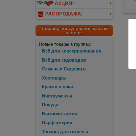
АКЦИЯ!
РАСПРОДАЖА!
Товары, поступившие на этой
неделе:
Новые товары в группах:
Всё для консервирования
Всё для садоводов
Семена и Сидераты
Хозтовары
Краски и лаки
Инструменты
Посуда
Бытовая химия
Парфюмерия
Товары для гигиены