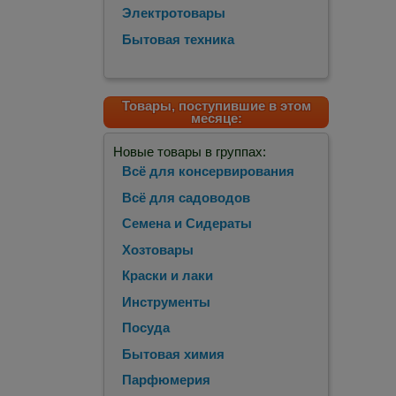
Электротовары
Бытовая техника
Товары, поступившие в этом
месяце:
Новые товары в группах:
Всё для консервирования
Всё для садоводов
Семена и Сидераты
Хозтовары
Краски и лаки
Инструменты
Посуда
Бытовая химия
Парфюмерия