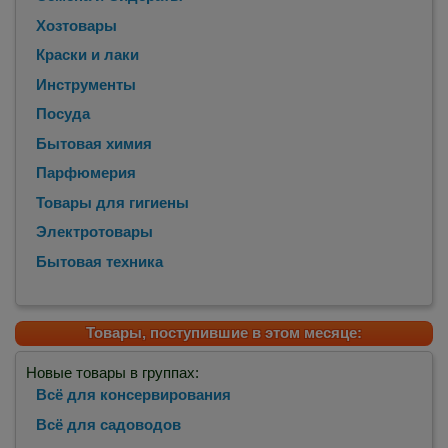
Хозтовары
Краски и лаки
Инструменты
Посуда
Бытовая химия
Парфюмерия
Товары для гигиены
Электротовары
Бытовая техника
Товары, поступившие в этом месяце:
Новые товары в группах:
Всё для консервирования
Всё для садоводов