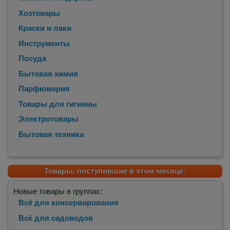
Хозтовары
Краски и лаки
Инструменты
Посуда
Бытовая химия
Парфюмерия
Товары для гигиены
Электротовары
Бытовая техника
Товары, поступившие в этом месяце:
Новые товары в группах:
Всё для консервирования
Всё для садоводов