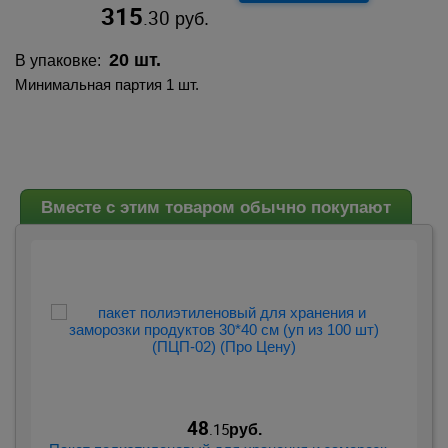
315
.30
руб.
20 шт.
В упаковке:
Минимальная партия 1 шт.
Вместе с этим товаром обычно покупают
48
.15
руб.