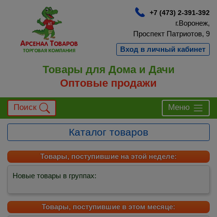
+7 (473) 2-391-392
г.Воронеж,
Проспект Патриотов, 9
Вход в личный кабинет
Товары для Дома и Дачи
Оптовые продажи
Поиск
Меню
Каталог товаров
Товары, поступившие на этой неделе:
Новые товары в группах:
Товары, поступившие в этом месяце: