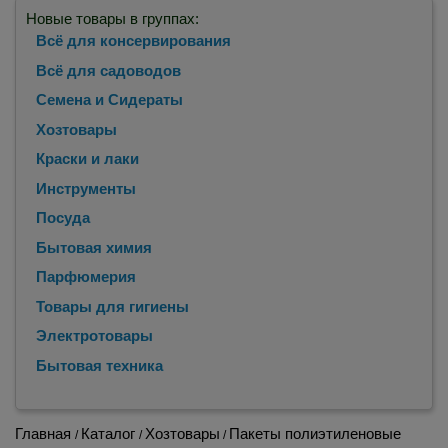
Новые товары в группах:
Всё для консервирования
Всё для садоводов
Семена и Сидераты
Хозтовары
Краски и лаки
Инструменты
Посуда
Бытовая химия
Парфюмерия
Товары для гигиены
Электротовары
Бытовая техника
Главная
Каталог
Хозтовары
Пакеты полиэтиленовые
/
/
/