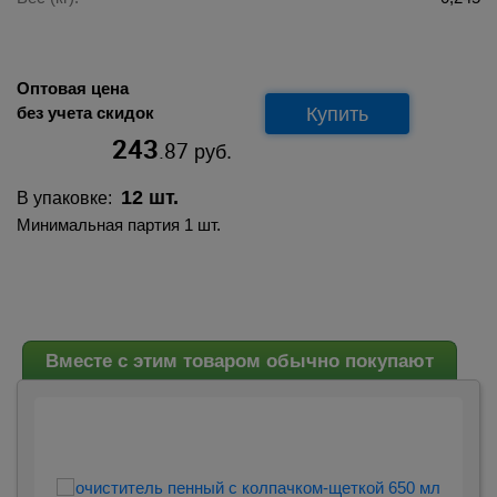
Оптовая цена
Купить
без учета скидок
243
.87
руб.
12 шт.
В упаковке:
Минимальная партия 1 шт.
Вместе с этим товаром обычно покупают