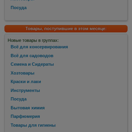
Посуда
Товары, поступившие в этом месяце:
Новые товары в группах:
Всё для консервирования
Всё для садоводов
Семена и Сидераты
Хозтовары
Краски и лаки
Инструменты
Посуда
Бытовая химия
Парфюмерия
Товары для гигиены