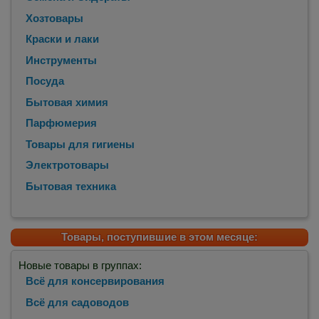
Хозтовары
Краски и лаки
Инструменты
Посуда
Бытовая химия
Парфюмерия
Товары для гигиены
Электротовары
Бытовая техника
Товары, поступившие в этом месяце:
Новые товары в группах:
Всё для консервирования
Всё для садоводов