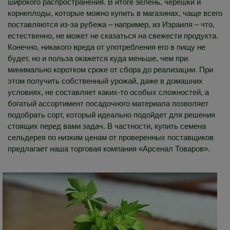
широкого распространения. В итоге зелень, черешки и
корнеплоды, которые можно купить в магазинах, чаще всего
поставляются из-за рубежа – например, из Израиля – что,
естественно, не может не сказаться на свежести продукта.
Конечно, никакого вреда от употребления его в пищу не
будет, но и польза окажется куда меньше, чем при
минимально коротком сроке от сбора до реализации. При
этом получить собственный урожай, даже в домашних
условиях, не составляет каких-то особых сложностей, а
богатый ассортимент посадочного материала позволяет
подобрать сорт, который идеально подойдет для решения
стоящих перед вами задач. В частности, купить семена
сельдерея по низким ценам от проверенных поставщиков
предлагает наша торговая компания «Арсенал Товаров».