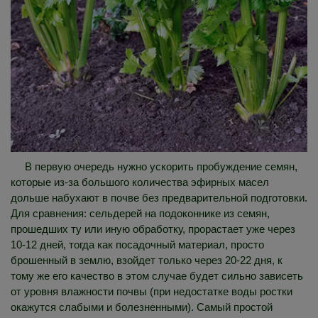
В первую очередь нужно ускорить пробуждение семян,
которые из-за большого количества эфирных масел
дольше набухают в почве без предварительной подготовки.
Для сравнения: сельдерей на подоконнике из семян,
прошедших ту или иную обработку, прорастает уже через
10-12 дней, тогда как посадочный материал, просто
брошенный в землю, взойдет только через 20-22 дня, к
тому же его качество в этом случае будет сильно зависеть
от уровня влажности почвы (при недостатке воды ростки
окажутся слабыми и болезненными). Самый простой