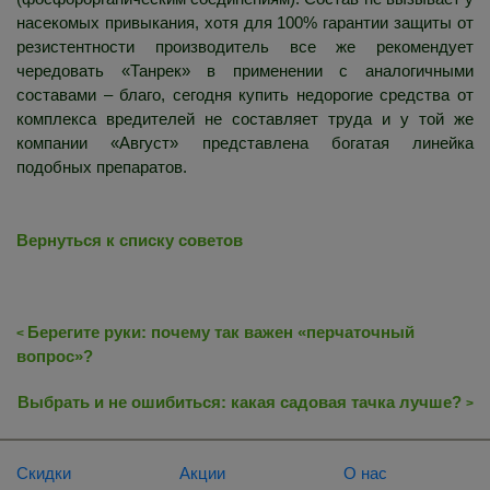
насекомых привыкания, хотя для 100% гарантии защиты от
резистентности производитель все же рекомендует
чередовать «Танрек» в применении с аналогичными
составами – благо, сегодня купить недорогие средства от
комплекса вредителей не составляет труда и у той же
компании «Август» представлена богатая линейка
подобных препаратов.
Вернуться к списку советов
Берегите руки: почему так важен «перчаточный
<
вопрос»?
Выбрать и не ошибиться: какая садовая тачка лучше?
>
Скидки
Акции
О нас