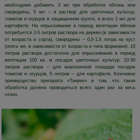
необходимо добавить 3 мл при обработке яблонь или
смородины, 5 мл – в раствор для цветочных культур,
томатов и огурцов в защищенном грунте, и всего 1 мл для
картофеля. На опрыскивание в период вегетации яблони
потребуется 2-5 литров раствора на дерево (в зависимости
от возраста и сорта), смородины – 0,5-1,5 литра на куст
(опять же, в зависимости от возраста и типа формовки). 10
литров раствора достаточно для опрыскивания в период
вегетации 100 кв. м посадок цветочных культур, 10-30
литров раствора – для аналогичной площади посадок
томатов и огурцов, 5 литров – для картофеля. Ключевое
преимущество препарата «Танрек» в том, что такая
обработка должна проводиться всего один раз за весь
сезон.