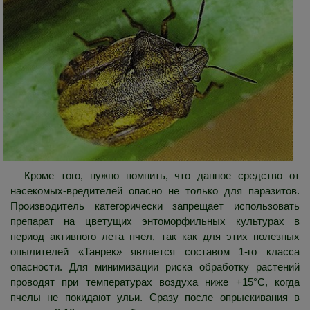
Кроме того, нужно помнить, что данное средство от
насекомых-вредителей опасно не только для паразитов.
Производитель категорически запрещает использовать
препарат на цветущих энтоморфильных культурах в
период активного лета пчел, так как для этих полезных
опылителей «Танрек» является составом 1-го класса
опасности. Для минимизации риска обработку растений
проводят при температурах воздуха ниже +15°C, когда
пчелы не покидают ульи. Сразу после опрыскивания в