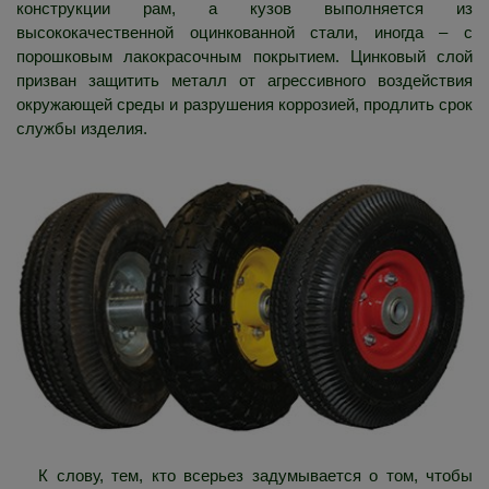
конструкции рам, а кузов выполняется из
высококачественной оцинкованной стали, иногда – с
порошковым лакокрасочным покрытием. Цинковый слой
призван защитить металл от агрессивного воздействия
окружающей среды и разрушения коррозией, продлить срок
службы изделия.
К слову, тем, кто всерьез задумывается о том, чтобы