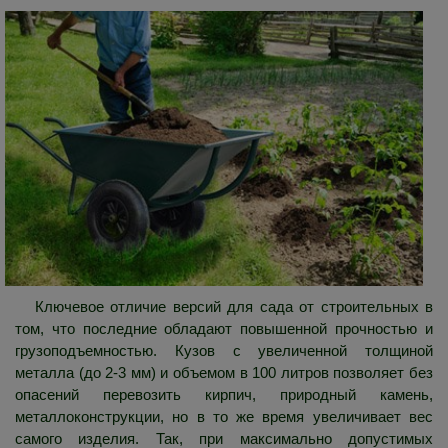
Ключевое отличие версий для сада от строительных в
том, что последние обладают повышенной прочностью и
грузоподъемностью. Кузов с увеличенной толщиной
металла (до 2-3 мм) и объемом в 100 литров позволяет без
опасений перевозить кирпич, природный камень,
металлоконструкции, но в то же время увеличивает вес
самого изделия. Так, при максимально допустимых