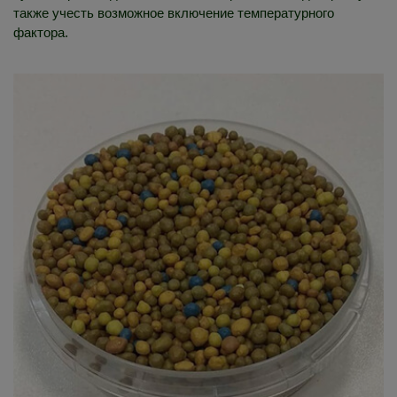
также учесть возможное включение температурного
фактора.