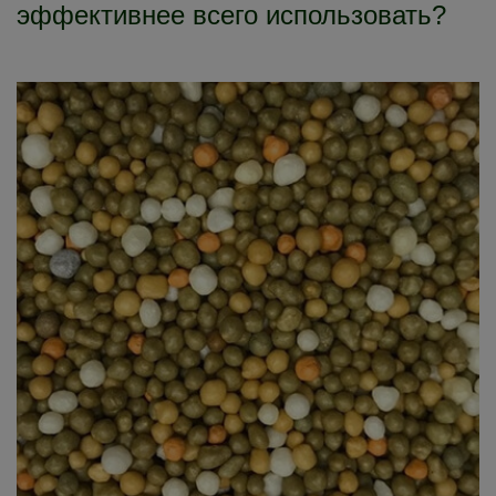
эффективнее всего использовать?