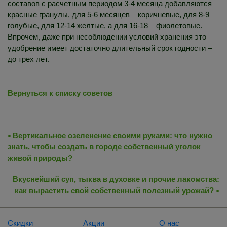
составов с расчетным периодом 3-4 месяца добавляются
красные гранулы, для 5-6 месяцев – коричневые, для 8-9 –
голубые, для 12-14 желтые, а для 16-18 – фиолетовые.
Впрочем, даже при несоблюдении условий хранения это
удобрение имеет достаточно длительный срок годности –
до трех лет.
Вернуться к списку советов
Вертикальное озеленение своими руками: что нужно
<
знать, чтобы создать в городе собственный уголок
живой природы?
Вкуснейший суп, тыква в духовке и прочие лакомства:
как вырастить свой собственный полезный урожай?
>
Скидки
Акции
О нас