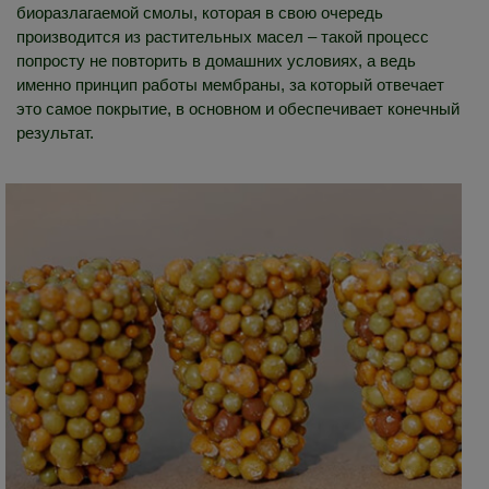
биоразлагаемой смолы, которая в свою очередь
производится из растительных масел – такой процесс
попросту не повторить в домашних условиях, а ведь
именно принцип работы мембраны, за который отвечает
это самое покрытие, в основном и обеспечивает конечный
результат.