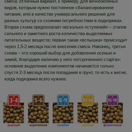
смеси, отличный вариант, к примеру, для вечнозеленых
видов, которым нужно постоянное сбалансированное
питание, или в качестве универсального решения для
разных культур со схожими потребностями в подкормках.
Вторая схема предполагает несколько «ступеней» – этапов
сильного и заметного роста количества выделяемых
питательных веществ; первая такая «вспышка» происходит
через 1,5-2 месяца после внесения смеси. Наконец, третья
схема – это хороший выбор для добавления осенью и
зимой, благодаря наличию у него «отсроченного старта»:
основное выделение компонентов начинается только
спустя 2-3 месяца после попадания в грунт, то есть к весне,
когда подкормки всего нужнее.