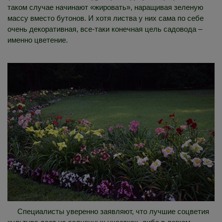
таком случае начинают «жировать», наращивая зеленую
массу вместо бутонов. И хотя листва у них сама по себе
очень декоративная, все-таки конечная цель садовода –
именно цветение.
Специалисты уверенно заявляют, что лучшие соцветия