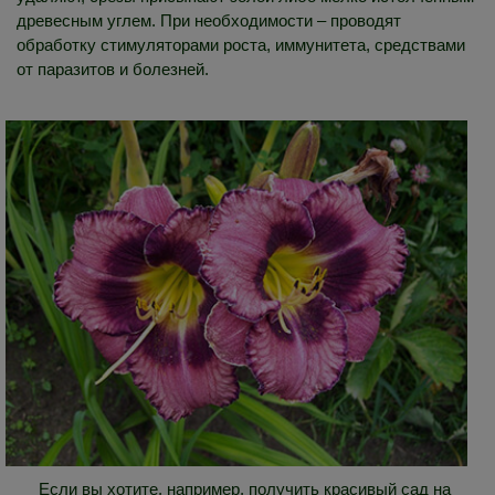
древесным углем. При необходимости – проводят
обработку стимуляторами роста, иммунитета, средствами
от паразитов и болезней.
Если вы хотите, например, получить красивый сад на