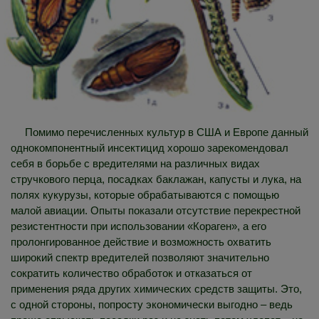
Помимо перечисленных культур в США и Европе данный
однокомпонентный инсектицид хорошо зарекомендовал
себя в борьбе с вредителями на различных видах
стручкового перца, посадках баклажан, капусты и лука, на
полях кукурузы, которые обрабатываются с помощью
малой авиации. Опыты показали отсутствие перекрестной
резистентности при использовании «Кораген», а его
пролонгированное действие и возможность охватить
широкий спектр вредителей позволяют значительно
сократить количество обработок и отказаться от
применения ряда других химических средств защиты. Это,
с одной стороны, попросту экономически выгодно – ведь