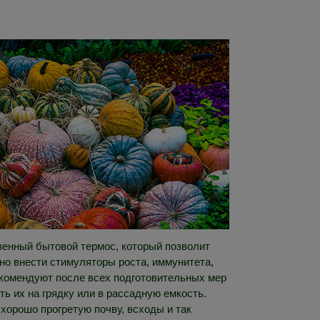
венный бытовой термос, который позволит
но внести стимуляторы роста, иммунитета,
екомендуют после всех подготовительных мер
ть их на грядку или в рассадную емкость.
хорошо прогретую почву, всходы и так