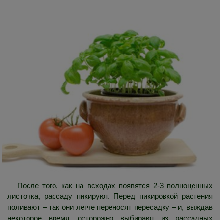
После того, как на всходах появятся 2-3 полноценных
листочка, рассаду пикируют. Перед пикировкой растения
поливают – так они легче переносят пересадку – и, выждав
некоторое время, осторожно выбирают из рассадных