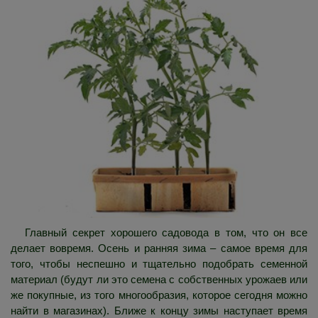
Главный секрет хорошего садовода в том, что он все
делает вовремя. Осень и ранняя зима – самое время для
того, чтобы неспешно и тщательно подобрать семенной
материал (будут ли это семена с собственных урожаев или
же покупные, из того многообразия, которое сегодня можно
найти в магазинах). Ближе к концу зимы наступает время