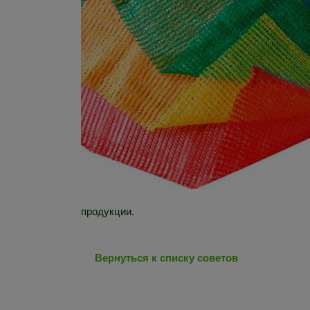
продукции.
Вернуться к списку советов