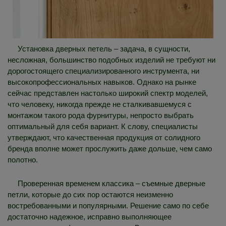
Установка дверных петель – задача, в сущности,
несложная, большинство подобных изделий не требуют ни
дорогостоящего специализированного инструмента, ни
высокопрофессиональных навыков. Однако на рынке
сейчас представлен настолько широкий спектр моделей,
что человеку, никогда прежде не сталкивавшемуся с
монтажом такого рода фурнитуры, непросто выбрать
оптимальный для себя вариант. К слову, специалисты
утверждают, что качественная продукция от солидного
бренда вполне может прослужить даже дольше, чем само
полотно.
Проверенная временем классика – съемные дверные
петли, которые до сих пор остаются неизменно
востребованными и популярными. Решение само по себе
достаточно надежное, исправно выполняющее