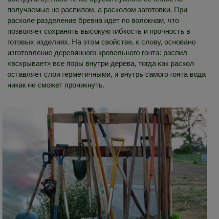
получаемые не распилом, а расколом заготовки. При
расколе разделение бревна идет по волокнам, что
позволяет сохранять высокую гибкость и прочность в
готовых изделиях. На этом свойстве, к слову, основано
изготовление деревянного кровельного гонта: распил
«вскрывает» все поры внутри дерева, тогда как раскол
оставляет слои герметичными, и внутрь самого гонта вода
никак не сможет проникнуть.