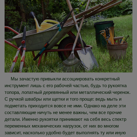
Мы зачастую привыкли ассоциировать конкретный
инструмент лишь с его рабочей частью, будь то рукоятка
топора, лопатный деревянный или металлический черенок.
С ручкой швабры или щетки и того проще: ведь мыть и
подметать приходится вовсе не ими. Однако на деле эти
составляющие ничуть не менее важны, чем все прочие
детали. Именно рукоятки принимают на себя весь спектр
переменных механических нагрузок, от них во многом
зависит, насколько удобно будет выполнять ту или иную