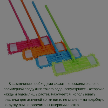
В заключение необходимо сказать и несколько слов о
полимерной продукции такого рода, популярность которой с
каждым годом лишь растет. Разумеется, использовать
пластики для активной копки никто не станет – на подобную
нагрузку они не рассчитаны (широкий спектр